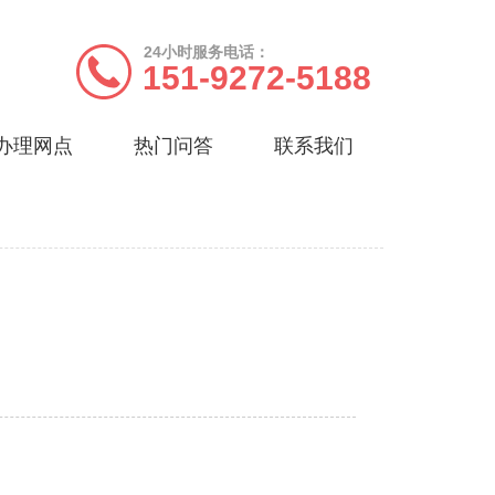
24小时服务电话：
151-9272-5188
办理网点
热门问答
联系我们