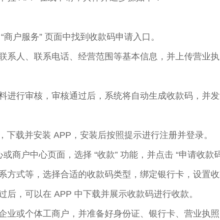
“商户服务” 页面中找到收款码申请入口。
联系人、联系电话、经营范围等基本信息，并上传营业执
料进行审核，审核通过后，系统将自动生成收款码，并发
”，下载并安装 APP，安装后按照提示进行注册并登录。
或商户中心页面，选择 “收款” 功能，并点击 “申请收款码
系方式等，选择合适的收款码类型，绑定银行卡，设置收
后，可以在 APP 中下载并展示收款码进行收款。
企业或个体工商户，并准备好身份证、银行卡、营业执照